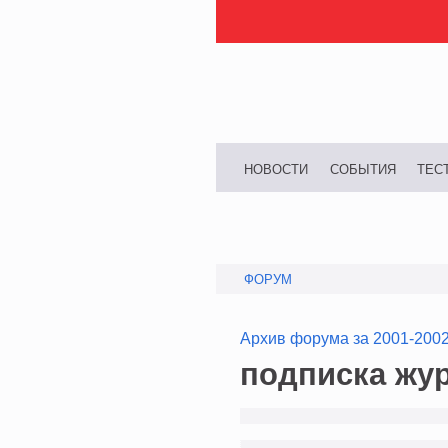
НОВОСТИ
СОБЫТИЯ
ТЕС
ФОРУМ
Архив форума за 2001-200
подписка жу