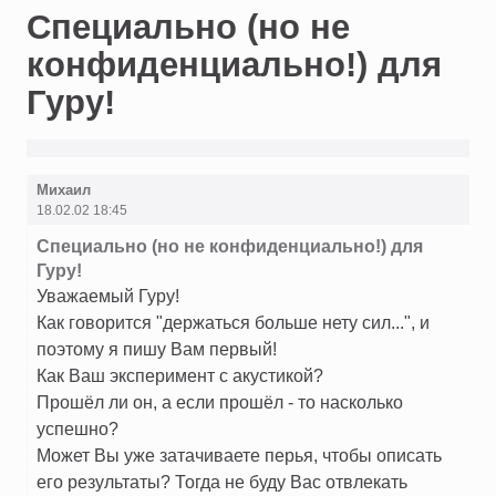
Специально (но не
конфиденциально!) для
Гуру!
Михаил
18.02.02 18:45
Специально (но не конфиденциально!) для
Гуру!
Уважаемый Гуру!
Как говорится "держаться больше нету сил...", и
поэтому я пишу Вам первый!
Как Ваш эксперимент с акустикой?
Прошёл ли он, а если прошёл - то насколько
успешно?
Может Вы уже затачиваете перья, чтобы описать
его результаты? Тогда не буду Вас отвлекать