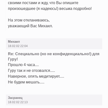
своими постами и жду, что Вы опишите
произошедшее (я надеюсь!) весьма подробно!
На этом откланиваюсь,
уважающий Вас Михаил.
Михаил
18.02.02 22:04
Re: Специально (но не конфиденциально!) для
Гуру!
Прошло 4 часа....
Гуру так и не отозвался.....
Наверное, опять медитирует.....
Не будем мешать.....
Засранец
18.02.02 22:13