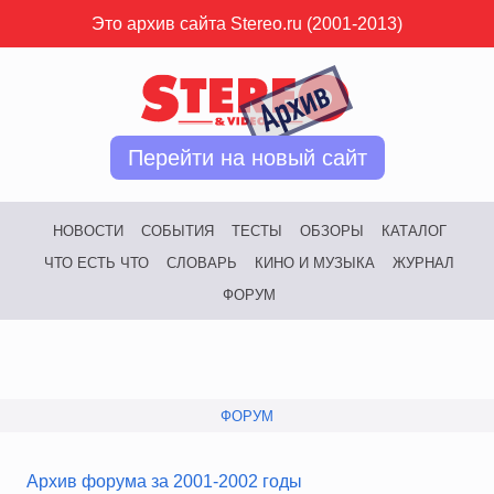
Это архив сайта Stereo.ru (2001-2013)
Перейти на новый сайт
НОВОСТИ
СОБЫТИЯ
ТЕСТЫ
ОБЗОРЫ
КАТАЛОГ
ЧТО ЕСТЬ ЧТО
СЛОВАРЬ
КИНО И МУЗЫКА
ЖУРНАЛ
ФОРУМ
ФОРУМ
Архив форума за 2001-2002 годы