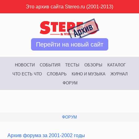
Это архив сайта Stereo.ru (2001-2013)
Перейти на новый сайт
НОВОСТИ
СОБЫТИЯ
ТЕСТЫ
ОБЗОРЫ
КАТАЛОГ
ЧТО ЕСТЬ ЧТО
СЛОВАРЬ
КИНО И МУЗЫКА
ЖУРНАЛ
ФОРУМ
ФОРУМ
Архив форума за 2001-2002 годы