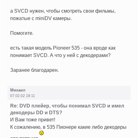
а SVCD нужен, чтобы смотреть свои фильмы,
пожатые с miniDV камеры.
Помогите.
есть такая модель Pioneer 535 - она вроде как
понимает SVCD. А что у ней с декодерами?
Заранее благодарен.
Михаил
07.02.02 18:11
Re: DVD плейер, чтобы понимал SVCD и имел
декодеры DD и DTS?
И Вам тоже привет!
К сожалению, в 535 Пионере какие либо декодеры