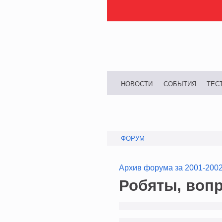
НОВОСТИ
СОБЫТИЯ
ТЕС
ФОРУМ
Архив форума за 2001-200
Робяты, вопр