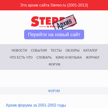
Это архив сайта Stereo.ru (2001-2013)
Перейти на новый сайт
НОВОСТИ
СОБЫТИЯ
ТЕСТЫ
ОБЗОРЫ
КАТАЛОГ
ЧТО ЕСТЬ ЧТО
СЛОВАРЬ
КИНО И МУЗЫКА
ЖУРНАЛ
ФОРУМ
ФОРУМ
Архив форума за 2001-2002 годы