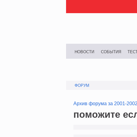
НОВОСТИ
СОБЫТИЯ
ТЕС
ФОРУМ
Архив форума за 2001-200
поможите ес