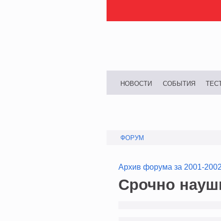
НОВОСТИ
СОБЫТИЯ
ТЕС
ФОРУМ
Архив форума за 2001-200
Срочно наушн